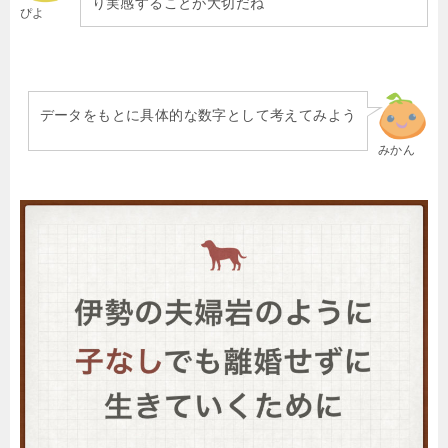
り実感することが大切だね
ぴよ
データをもとに具体的な数字として考えてみよう
みかん