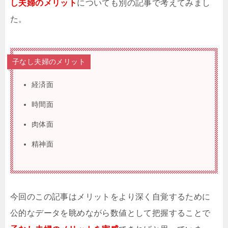
し夫婦のメリット
についても別の記事で考えてみまし
た。
子なし夫婦のメリット
経済面
時間面
肉体面
精神面
今回のこの記事はメリットをより深く自覚するために
公的なデータを眺めながら数値として把握することで