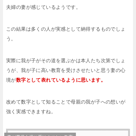
夫婦の妻が感じているようです。
この結果は多くの人が実感として納得するものでしょ
う。
実際に我が子がその道を選ぶかは本人たち次第でしょ
うが、我が子に高い教育を受けさせたいと思う妻の心
境が
数字として表れているように思います。
改めて数字として知ることで母親の我が子への想いが
強く実感できますね。