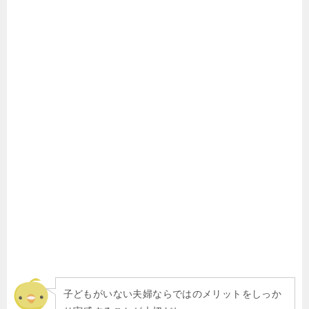
子どもがいない夫婦ならではのメリットをしっか