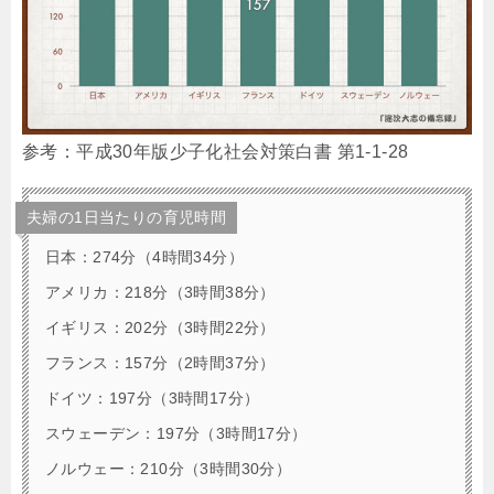
参考：平成30年版少子化社会対策白書 第1-1-28
夫婦の1日当たりの育児時間
日本：274分（4時間34分）
アメリカ：218分（3時間38分）
イギリス：202分（3時間22分）
フランス：157分（2時間37分）
ドイツ：197分（3時間17分）
スウェーデン：197分（3時間17分）
ノルウェー：210分（3時間30分）