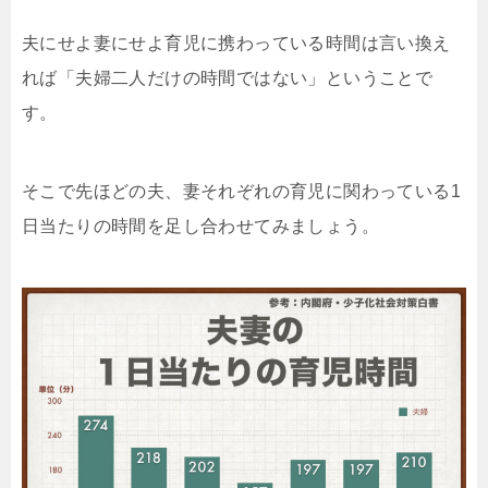
夫にせよ妻にせよ育児に携わっている時間は言い換え
れば「夫婦二人だけの時間ではない」ということで
す。
そこで先ほどの夫、妻それぞれの育児に関わっている1
日当たりの時間を足し合わせてみましょう。