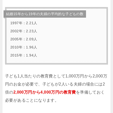
結婚15年から19年の夫婦の平均的な子どもの数
1997年：2.21人
2002年：2.23人
2005年：2.09人
2010年：1.96人
2015年：1.94人
子ども1人当たりの教育費として1,000万円から2,000万
円のお金が必要で、子どもが2人いる夫婦の場合には2
倍の
2,000万円から4,000万円の教育費
を準備しておく
必要があることになります。