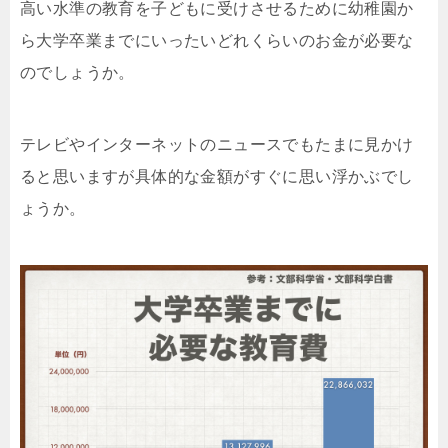
高い水準の教育を子どもに受けさせるために幼稚園か
ら大学卒業までにいったいどれくらいのお金が必要な
のでしょうか。
テレビやインターネットのニュースでもたまに見かけ
ると思いますが具体的な金額がすぐに思い浮かぶでし
ょうか。