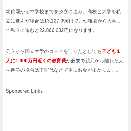
幼稚園から中学校までを公立に進み、高校と大学を私
立に進んだ場合は13,127,996円で、幼稚園から大学ま
で私立に進むと22,866,032円になります。
公立から国立大学のコースを辿ったとしても
子ども１
人に1,000万円近くの教育費
が必要で親元から離れた大
学進学の場合は下宿代などで更にお金が掛かります。
Sponsored Links