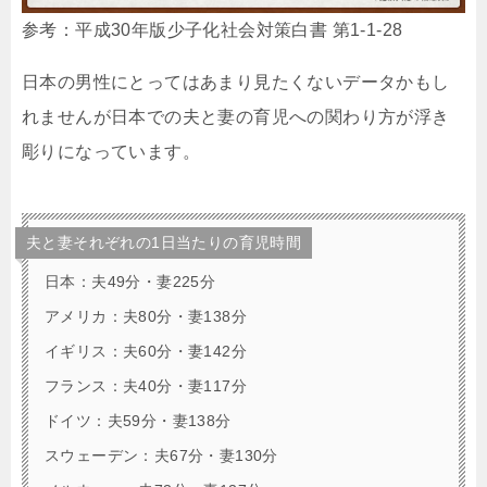
参考：平成30年版少子化社会対策白書 第1-1-28
日本の男性にとってはあまり見たくないデータかもし
れませんが日本での夫と妻の育児への関わり方が浮き
彫りになっています。
夫と妻それぞれの1日当たりの育児時間
日本：夫49分・妻225分
アメリカ：夫80分・妻138分
イギリス：夫60分・妻142分
フランス：夫40分・妻117分
ドイツ：夫59分・妻138分
スウェーデン：夫67分・妻130分