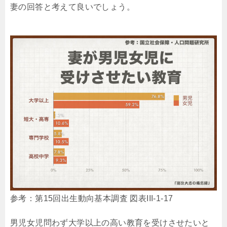
妻の回答と考えて良いでしょう。
参考：第15回出生動向基本調査 図表III-1-17
男児女児問わず大学以上の高い教育を受けさせたいと