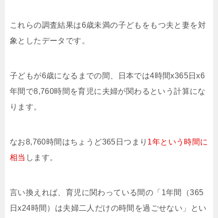
これらの調査結果は6歳未満の子どもをもつ夫と妻を対
象としたデータです。
子どもが6歳になるまでの間、日本では4時間x365日x6
年間で8,760時間を育児に夫婦が関わるという計算にな
ります。
なお8,760時間はちょうど365日つまり
1年という時間に
相当
します。
言い換えれば、育児に関わっている間の「1年間（365
日x24時間）は夫婦二人だけの時間を過ごせない」とい