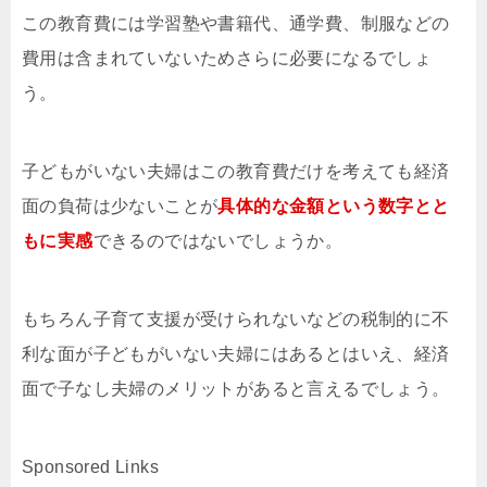
この教育費には学習塾や書籍代、通学費、制服などの
費用は含まれていないためさらに必要になるでしょ
う。
子どもがいない夫婦はこの教育費だけを考えても経済
面の負荷は少ないことが
具体的な金額という数字とと
もに実感
できるのではないでしょうか。
もちろん子育て支援が受けられないなどの税制的に不
利な面が子どもがいない夫婦にはあるとはいえ、経済
面で子なし夫婦のメリットがあると言えるでしょう。
Sponsored Links