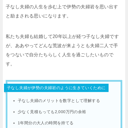
子なし夫婦の人生を歩む上で伊勢の夫婦岩を思い出す
と励まされる思いになります。
私たち夫婦も結婚して20年以上が経つ子なし夫婦です
が、ああやってどんな荒波が来ようとも夫婦二人で手
をつないで自分たちらしく人生を過ごしたいもので
す。
子なし夫婦が伊勢の夫婦岩のように生きていくために
子なし夫婦のメリットを数字として理解する
少なく見積もっても2,000万円の余裕
1年間分の大人の時間を持てる