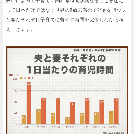
夫婦によって子育てに関わる時間が異なることを想定
して日本だけではなく世界の6歳未満の子どもを持つ夫
と妻がそれぞれ子育てに費やす時間を比較しながら考
えてきます。