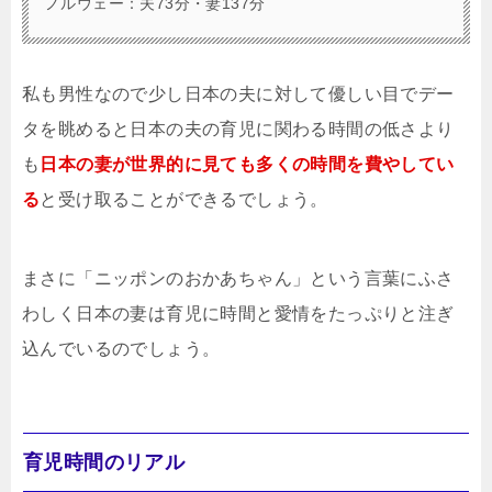
ノルウェー：夫73分・妻137分
私も男性なので少し日本の夫に対して優しい目でデー
タを眺めると日本の夫の育児に関わる時間の低さより
も
日本の妻が世界的に見ても多くの時間を費やしてい
る
と受け取ることができるでしょう。
まさに「ニッポンのおかあちゃん」という言葉にふさ
わしく日本の妻は育児に時間と愛情をたっぷりと注ぎ
込んでいるのでしょう。
育児時間のリアル