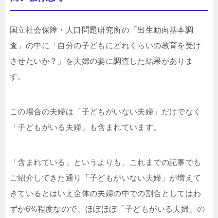
国立社会保障・人口問題研究所の「出生動向基本調
査」の中に「自分の子どもにどれくらいの教育を受け
させたいか？」を夫婦の妻に調査した結果がありま
す。
この場合の夫婦は「子どもがいない夫婦」だけでなく
「子どもがいる夫婦」も含まれています。
「含まれている」というよりも、これまでの記事でも
ご紹介してきた通り「子どもがいない夫婦」が増えて
きているとはいえ全体の夫婦の中での割合としてはわ
ずか6%程度なので、ほぼほぼ「子どもがいる夫婦」の