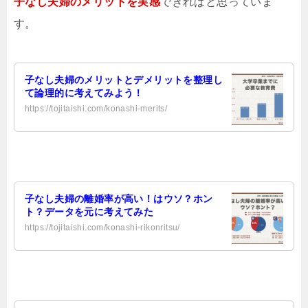
子なし夫婦のメリットを実感
できればと思っていま
す。
子なし夫婦のメリットとデメリットを整理し
て論理的に考えてみよう！
https://tojitaishi.com/konashi-merits/
子なし夫婦の離婚率が高い！はウソ？ホン
ト？データを元に考えてみた
https://tojitaishi.com/konashi-rikonritsu/