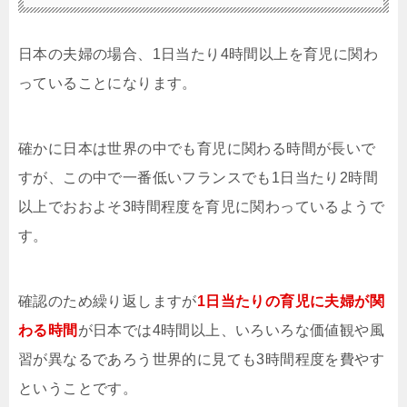
日本の夫婦の場合、1日当たり4時間以上を育児に関わ
っていることになります。
確かに日本は世界の中でも育児に関わる時間が長いで
すが、この中で一番低いフランスでも1日当たり2時間
以上でおおよそ3時間程度を育児に関わっているようで
す。
確認のため繰り返しますが
1日当たりの育児に夫婦が関
わる時間
が日本では4時間以上、いろいろな価値観や風
習が異なるであろう世界的に見ても3時間程度を費やす
ということです。