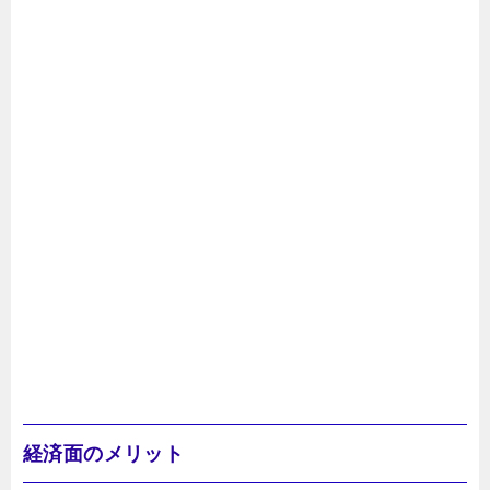
経済面のメリット