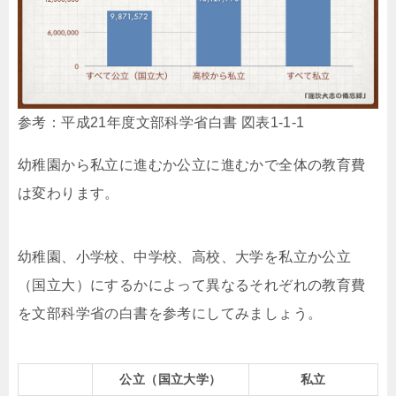
参考：平成21年度文部科学省白書 図表1-1-1
幼稚園から私立に進むか公立に進むかで全体の教育費
は変わります。
幼稚園、小学校、中学校、高校、大学を私立か公立
（国立大）にするかによって異なるそれぞれの教育費
を文部科学省の白書を参考にしてみましょう。
公立（国立大学）
私立