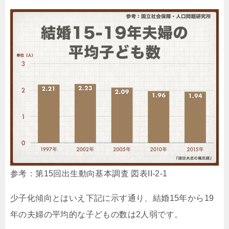
参考：第15回出生動向基本調査 図表II-2-1
少子化傾向とはいえ下記に示す通り、結婚15年から19
年の夫婦の平均的な子どもの数は2人弱です。