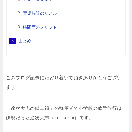
育児時間のリアル
時間面のメリット
まとめ
このブログ記事にたどり着いて頂きありがとうござい
ます。
「途次大志の備忘録」の執筆者で小学校の修学旅行は
伊勢だった途次大志（toji-taishi）です。