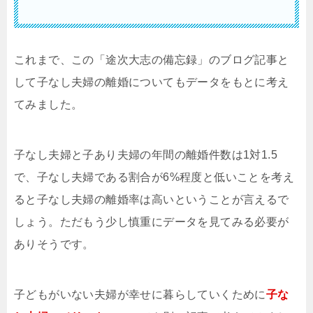
これまで、この「途次大志の備忘録」のブログ記事と
して子なし夫婦の離婚についてもデータをもとに考え
てみました。
子なし夫婦と子あり夫婦の年間の離婚件数は1対1.5
で、子なし夫婦である割合が6%程度と低いことを考え
ると子なし夫婦の離婚率は高いということが言えるで
しょう。ただもう少し慎重にデータを見てみる必要が
ありそうです。
子どもがいない夫婦が幸せに暮らしていくために
子な