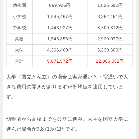
幼稚園
669,925円
1,625,592円
小学校
1,845,467円
8,362,451円
中学校
1,443,927円
3,709,312円
高校
1,545,853円
2,929,077円
大学
4,366,400円
6,239,600円
合計
9,871,572円
22,866,032円
大学（国立と私立）の場合は実家通いと下宿通いで大
きな費用の開きがありますが平均値を適用していま
す。
幼稚園から高校までを公立に進み、大学を国立大学に
進んだ場合が9,871,572円です。