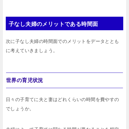
子なし夫婦のメリットである時間面
次に子なし夫婦の時間面でのメリットをデータととも
に考えていきましょう。
世界の育児状況
日々の子育てに夫と妻はどれくらいの時間を費やすの
でしょうか。