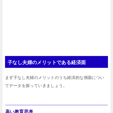
子なし夫婦のメリットである経済面
まず子なし夫婦のメリットのうち経済的な側面につい
てデータを探っていきましょう。
高い教育思考