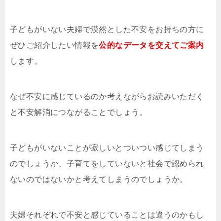
子どもがいない夫婦で漠然とした不安をお持ちの方に
ぜひご紹介したい情報を
公的なデータを交えてご案内
します。
なぜ不安に感じているのか考えながらお読みいただく
と不安解消につながることでしょう。
子どもがいないことが寂しいとついつい感じてしまう
のでしょうか、子育てをしていないと社会で認められ
ないのではないかと考えてしまうのでしょうか。
夫婦それぞれで不安と感じていることは違うのかもし