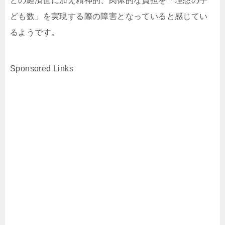
どの経済面に加え精神的、肉体的な負担を「理想の子
ども数」を実現する際の障害となっていると感じてい
るようです。
Sponsored Links