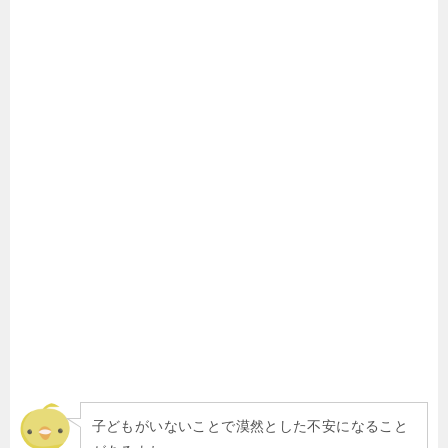
子どもがいないことで漠然とした不安になること