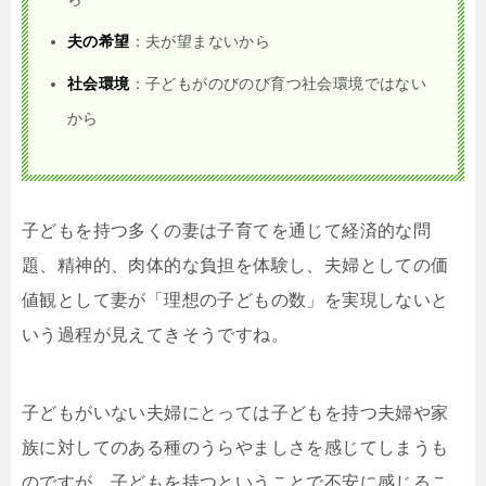
夫の希望
：夫が望まないから
社会環境
：子どもがのびのび育つ社会環境ではない
から
子どもを持つ多くの妻は子育てを通じて経済的な問
題、精神的、肉体的な負担を体験し、夫婦としての価
値観として妻が「理想の子どもの数」を実現しないと
いう過程が見えてきそうですね。
子どもがいない夫婦にとっては子どもを持つ夫婦や家
族に対してのある種のうらやましさを感じてしまうも
のですが、子どもを持つということで不安に感じるこ