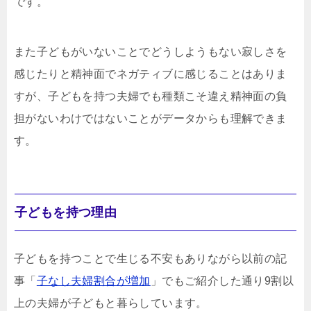
です。
また子どもがいないことでどうしようもない寂しさを
感じたりと精神面でネガティブに感じることはありま
すが、子どもを持つ夫婦でも種類こそ違え精神面の負
担がないわけではないことがデータからも理解できま
す。
子どもを持つ理由
子どもを持つことで生じる不安もありながら以前の記
事「
子なし夫婦割合が増加
」でもご紹介した通り9割以
上の夫婦が子どもと暮らしています。