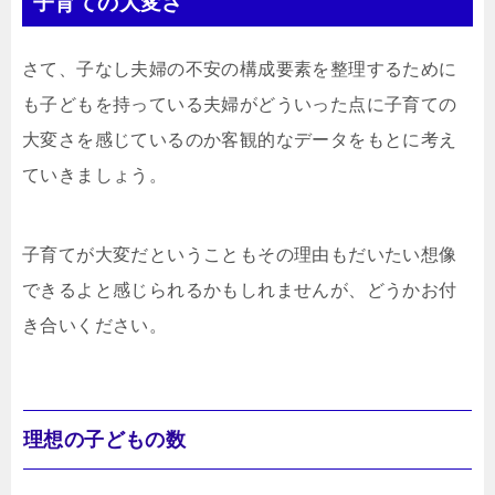
子育ての大変さ
さて、子なし夫婦の不安の構成要素を整理するために
も子どもを持っている夫婦がどういった点に子育ての
大変さを感じているのか客観的なデータをもとに考え
ていきましょう。
子育てが大変だということもその理由もだいたい想像
できるよと感じられるかもしれませんが、どうかお付
き合いください。
理想の子どもの数