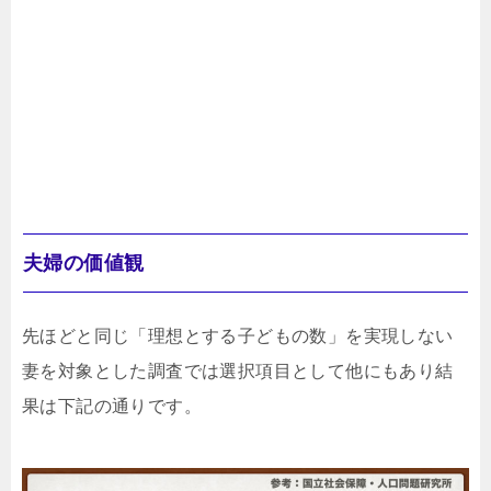
夫婦の価値観
先ほどと同じ「理想とする子どもの数」を実現しない
妻を対象とした調査では選択項目として他にもあり結
果は下記の通りです。