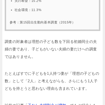
夫の希望：15.2%
社会環境：11.3%
参考：第15回出生動向基本調査（2015年）
調査の対象者は理想の子ども数を下回る初婚同士の夫
婦の妻であり、子どもがいない夫婦の妻だけへの調査
ではありません。
たとえばすでに子どもを1人持つ妻が「理想の子どもの
数」として「2人」と考えながらも、さらにもう1人子
どもを持とうと思わない理由も含まれています。