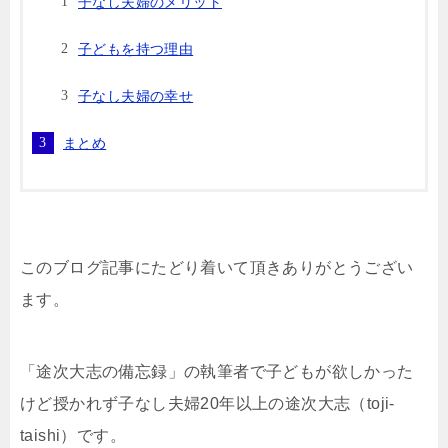
子なし夫婦のメリット
子どもを持つ理由
子なし夫婦の幸せ
まとめ
このブログ記事にたどり着いて頂きありがとうござい
ます。
「途次大志の備忘録」の執筆者で子どもが欲しかった
けど授かれず子なし夫婦20年以上の途次大志（toji-
taishi）です。