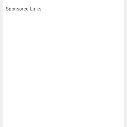
Sponsored Links