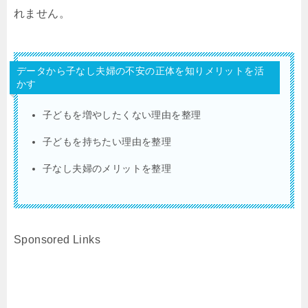
れません。
データから子なし夫婦の不安の正体を知りメリットを活
かす
子どもを増やしたくない理由を整理
子どもを持ちたい理由を整理
子なし夫婦のメリットを整理
Sponsored Links