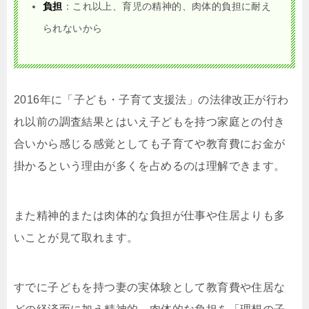
負担
：これ以上、育児の精神的、肉体的負担に耐え
られないから
2016年に「子ども・子育て支援法」の法律改正が行わ
れ以前の調査結果とはいえ子どもを持つ家庭との付き
合いから感じる感覚としても子育てや教育費にお金が
掛かるという理由が多くを占めるのは理解できます。
また精神的または肉体的な負担が仕事や住居よりも多
いことが見て取れます。
すでに子どもを持つ妻の実体験として教育費や住居な