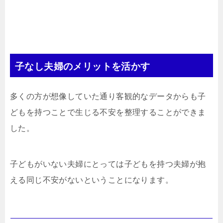
子なし夫婦のメリットを活かす
多くの方が想像していた通り客観的なデータからも子
どもを持つことで生じる不安を整理することができま
した。
子どもがいない夫婦にとっては子どもを持つ夫婦が抱
える同じ不安がないということになります。