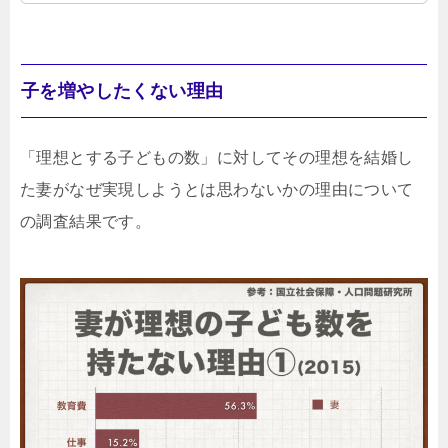
子を増やしたくない理由
「理想とする子どもの数」に対してその理想を結婚し
た妻がなぜ実現しようとは思わないかの理由について
の調査結果です。