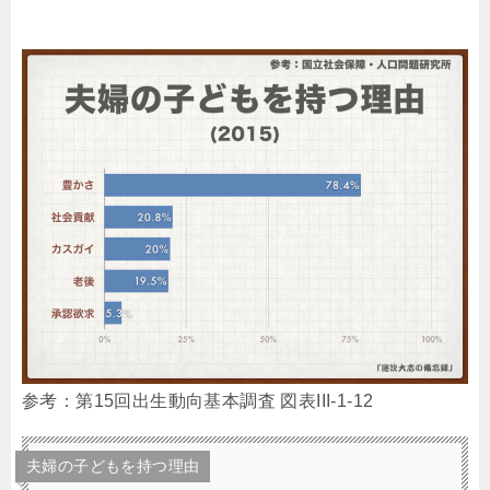
参考：第15回出生動向基本調査 図表III-1-12
夫婦の子どもを持つ理由