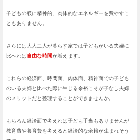
子どもの躾に精神的、肉体的なエネルギーを費やすこ
ともありません。
さらには大人二人が暮らす家では子どもがいる夫婦に
比べれば
自由な時間
が増えます。
これらの経済面、時間面、肉体面、精神面での子ども
のいる夫婦と比べた際に生じる余裕こそが子なし夫婦
のメリットだと整理することができませんか。
もちろん経済面で考えれば子ども手当もありませんが
教育費や養育費を考えると経済的な余裕が生まれそう