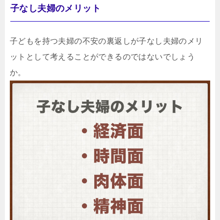
子なし夫婦のメリット
子どもを持つ夫婦の不安の裏返しが子なし夫婦のメリ
ットとして考えることができるのではないでしょう
か。