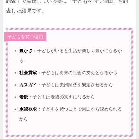
調査」で結婚している妻に「子どもを持つ理由」を調
査した結果です。
子どもを持つ理由
豊かさ
：子どもがいると生活が楽しく豊かになるか
ら
社会貢献
：子どもは将来の社会の支えとなるから
カスガイ
：子どもは夫婦関係を安定させるから
老後
：子どもは老後の支えになるから
承認欲求
：子どもを持つことで周囲から認められる
から