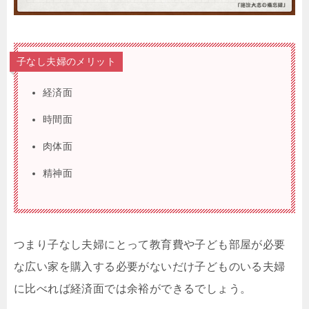
子なし夫婦のメリット
経済面
時間面
肉体面
精神面
つまり子なし夫婦にとって教育費や子ども部屋が必要
な広い家を購入する必要がないだけ子どものいる夫婦
に比べれば経済面では余裕ができるでしょう。