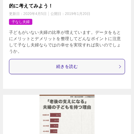
的に考えてみよう！
更新日：
2020年4月5日
公開日：
2019年1月20日
子なし夫婦
子どもがいない夫婦の比率が増えています。データをもと
にメリットとデメリットを整理してどんなポイントに注意
して子なし夫婦ならではの幸せを実現すれば良いのでしょ
うか。
続きを読む