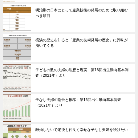
明治期の日本にとって産業技術の発展のために取り組む
べき項目
横浜の歴史を知ると「産業の技術発展の歴史」に興味が
湧いてくる
子どもの数の夫婦の理想と現実：第16回出生動向基本調
査（2021年）より
子なし夫婦の割合と推移：第16回出生動向基本調査
（2021年）より
離婚しないで老後も仲良く幸せな子なし夫婦を続けたい