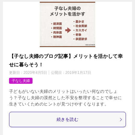
【子なし夫婦のブログ記事】メリットを活かして幸
せに暮らそう！
更新日：
2020年4月5日
公開日：
2019年1月17日
子なし夫婦
子どもがいない夫婦のメリットはいったい何なのでしょ
う？子なし夫婦の漠然とした不安を整理することで幸せに
生きていくためのヒントが見つけやすくなります。
続きを読む