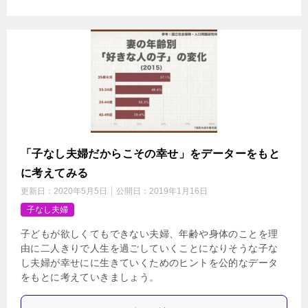
「子なし夫婦だからこその幸せ」をデーターをもと
に考えてみる
更新日：
2020年5月5日
公開日：
2019年1月16日
子なし夫婦
子どもが欲しくてもできない夫婦、年齢や身体のことを理
由に二人きりで人生を過ごしていくことになりそうな子な
し夫婦が幸せにに生きていくためのヒントを公的なデータ
をもとに考えていきましょう。