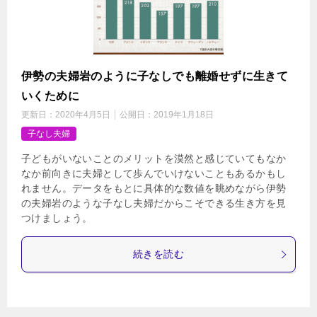
伊勢の夫婦岩のように子なしでも離婚せずに生きて
いくために
更新日：
2020年4月5日
公開日：
2019年1月18日
子なし夫婦
子どもがいないことのメリットを漠然と感じていてもなか
なか前向きに夫婦として歩んでいけないこともあるかもし
れません。データをもとに具体的な数値を眺めながら伊勢
の夫婦岩のような子なし夫婦だからこそできる生き方を見
つけましょう。
続きを読む