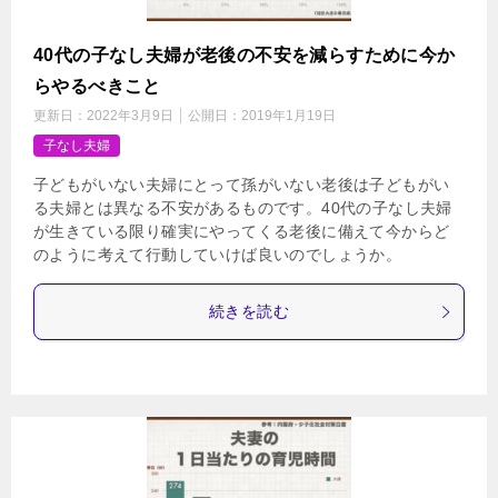
40代の子なし夫婦が老後の不安を減らすために今か
らやるべきこと
更新日：
2022年3月9日
公開日：
2019年1月19日
子なし夫婦
子どもがいない夫婦にとって孫がいない老後は子どもがい
る夫婦とは異なる不安があるものです。40代の子なし夫婦
が生きている限り確実にやってくる老後に備えて今からど
のように考えて行動していけば良いのでしょうか。
続きを読む