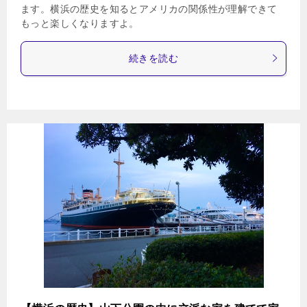
ます。横浜の歴史を知るとアメリカの関係性が理解できて
もっと楽しくなりますよ。
続きを読む