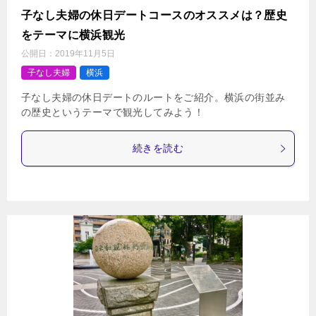
子なし夫婦の休日デートコースのオススメは？歴史
をテーマに横浜観光
公開日：
2019年11月5日
子なし夫婦
横浜
子なし夫婦の休日デートのルートをご紹介。横浜の街並み
の歴史というテーマで観光してみよう！
続きを読む