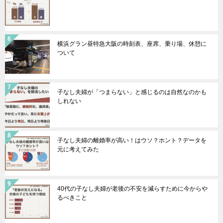
横浜グラン昼特急大阪の時刻表、座席、乗り場、休憩に
ついて
子なし夫婦が「つまらない」と感じるのは自然なのかも
しれない
子なし夫婦の離婚率が高い！はウソ？ホント？データを
元に考えてみた
40代の子なし夫婦が老後の不安を減らすために今からや
るべきこと