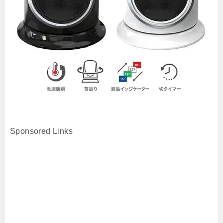
Sponsored Links