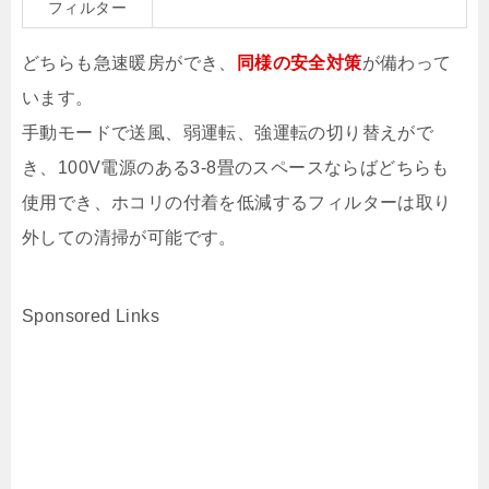
フィルター
どちらも急速暖房ができ、
同様の安全対策
が備わって
います。
手動モードで送風、弱運転、強運転の切り替えがで
き、100V電源のある3-8畳のスペースならばどちらも
使用でき、ホコリの付着を低減するフィルターは取り
外しての清掃が可能です。
Sponsored Links