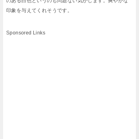
のある白色というのも問題ない気がします。爽やかな
印象を与えてくれそうです。
Sponsored Links