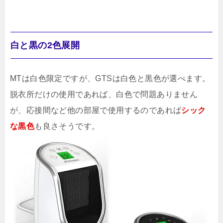
白と黒の2色展開
MTは白色限定ですが、GTSは白色と黒色が選べます。
脱衣所だけの使用であれば、白色で問題ありません
が、応接間など他の部屋で使用するのであれば
シック
な黒色
も良さそうです。