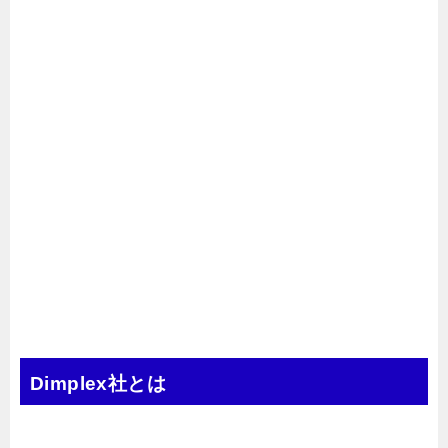
Dimplex社とは