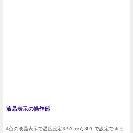
液晶表示の操作部
4色の液晶表示で温度設定を5℃から30℃で設定できま