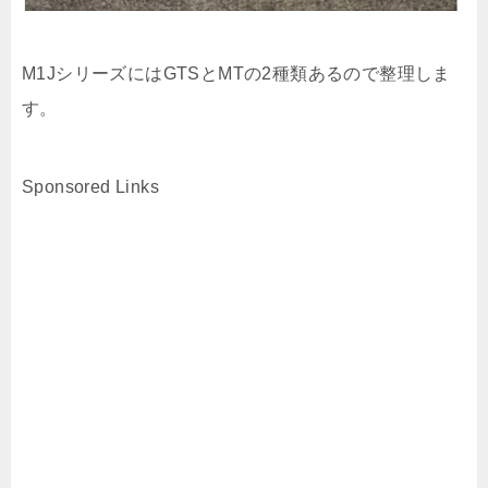
M1JシリーズにはGTSとMTの2種類あるので整理しま
す。
Sponsored Links