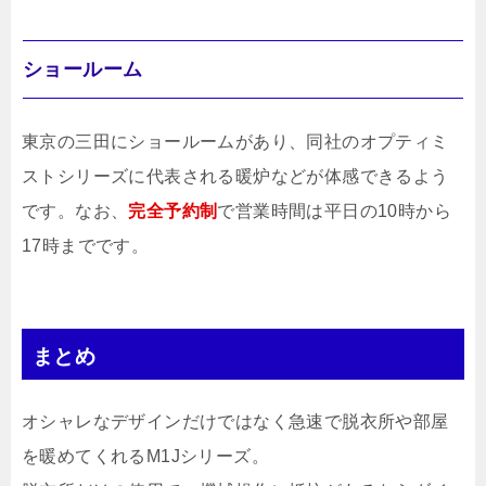
ショールーム
東京の三田にショールームがあり、同社のオプティミ
ストシリーズに代表される暖炉などが体感できるよう
です。なお、
完全予約制
で営業時間は平日の10時から
17時までです。
まとめ
オシャレなデザインだけではなく急速で脱衣所や部屋
を暖めてくれるM1Jシリーズ。