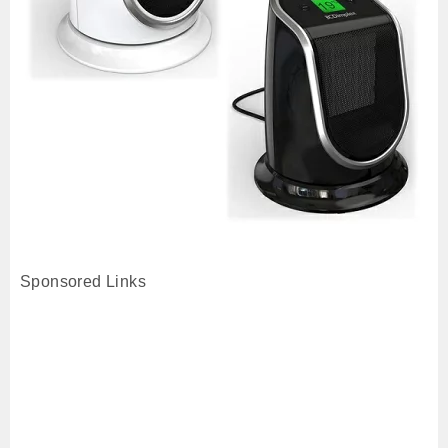
Sponsored Links