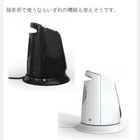
脱衣所で使うならいずれの機能も使えそうです。