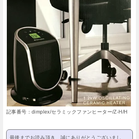
記事番号：dimplex/セラミックファンヒーター/Z-H/H
最後までお読み頂き、誠にありがとうございまし