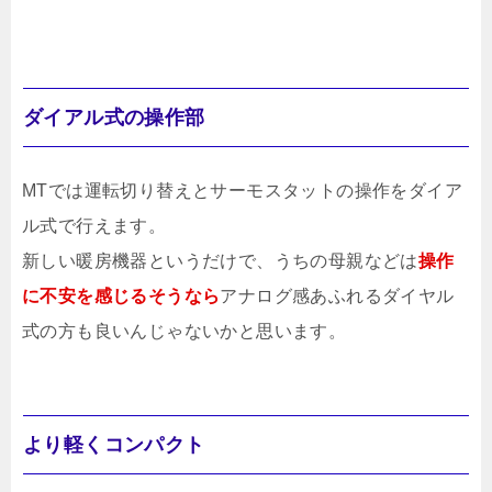
ダイアル式の操作部
MTでは運転切り替えとサーモスタットの操作をダイア
ル式で行えます。
新しい暖房機器というだけで、うちの母親などは
操作
に不安を感じるそうなら
アナログ感あふれるダイヤル
式の方も良いんじゃないかと思います。
より軽くコンパクト