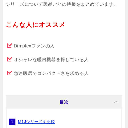
シリーズについて製品ごとの特長をまとめています。
こんな人にオススメ
Dimplexファンの人
オシャレな暖房機器を探している人
急速暖房でコンパクトさを求める人
目次
M1Jシリーズを比較