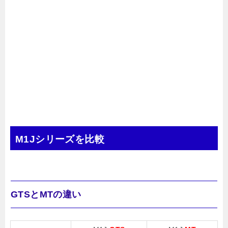
M1Jシリーズを比較
GTSとMTの違い