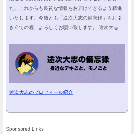
た。これからも良質な情報をお届けできるよう精進
いたします。今後とも「途次大志の備忘録」をお引
き立ての程、よろしくお願い致します。 途次大志
途次大志のプロフィール紹介
Sponsored Links