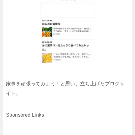
家事を頑張ってみよう！と思い、立ち上げたブログサ
イト。
Sponsored Links