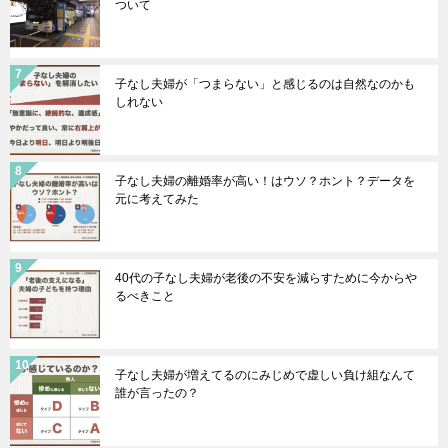
ついて
子なし夫婦が「つまらない」と感じるのは自然なのかも
しれない
子なし夫婦の離婚率が高い！はウソ？ホント？データを
元に考えてみた
40代の子なし夫婦が老後の不安を減らすために今からや
るべきこと
子なし夫婦が増えてるのにみじめで虚しい負け組なんて
誰が言ったの？