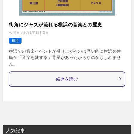
街角にジャズが流れる横浜の音楽との歴史
公開日：
2021年12月8日
横浜
横浜での音楽イベントが盛り上がるのは歴史的に横浜の住
民が「音楽を愛する」背景があったからなのかもしれませ
ん。
続きを読む
人気記事